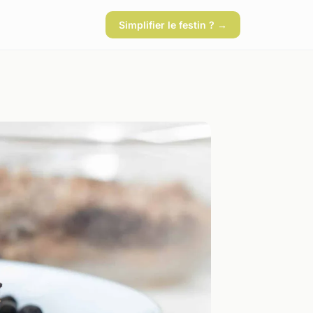
Simplifier le festin ? →