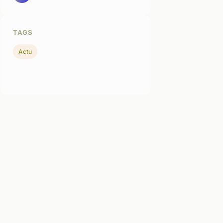
TAGS
Actu